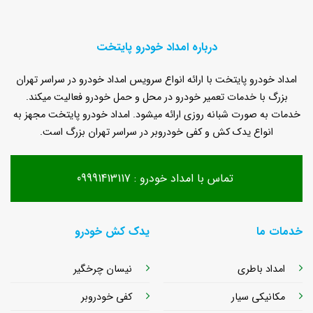
درباره امداد خودرو پایتخت
امداد خودرو پایتخت با ارائه انواع سرویس امداد خودرو در سراسر تهران
بزرگ با خدمات تعمیر خودرو در محل و حمل خودرو فعالیت میکند.
خدمات به صورت شبانه روزی ارائه میشود. امداد خودرو پایتخت مجهز به
انواع یدک کش و کفی خودروبر در سراسر تهران بزرگ است.
تماس با امداد خودرو : 09991413117
خدمات ما
یدک کش خودرو
امداد باطری
نیسان چرخگیر
مکانیکی سیار
کفی خودروبر