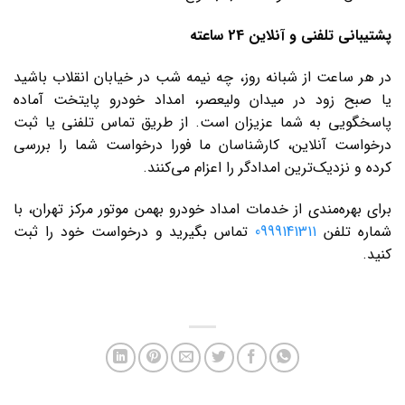
پشتیبانی تلفنی و آنلاین 24 ساعته
در هر ساعت از شبانه ‌روز، چه نیمه ‌شب در خیابان انقلاب باشید
یا صبح زود در میدان ولیعصر، امداد خودرو پایتخت آماده
پاسخگویی به شما عزیزان است. از طریق تماس تلفنی یا ثبت
درخواست آنلاین، کارشناسان ما فورا درخواست شما را بررسی
کرده و نزدیک‌ترین امدادگر را اعزام می‌کنند.
برای بهره‌مندی از خدمات امداد خودرو بهمن موتور مرکز تهران، با
شماره تلفن
0999141311
تماس بگیرید و درخواست خود را ثبت
کنید.