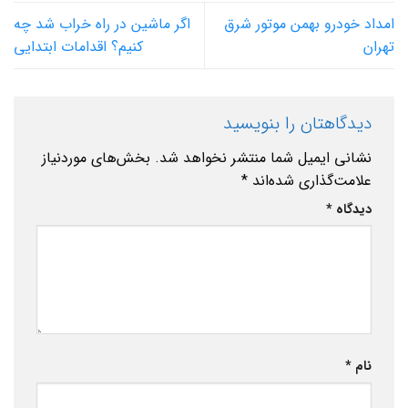
امداد خودرو بهمن موتور شرق
اگر ماشین در راه خراب شد چه
تهران
کنیم؟ اقدامات ابتدایی
دیدگاهتان را بنویسید
نشانی ایمیل شما منتشر نخواهد شد.
بخش‌های موردنیاز
علامت‌گذاری شده‌اند
*
دیدگاه
*
نام
*