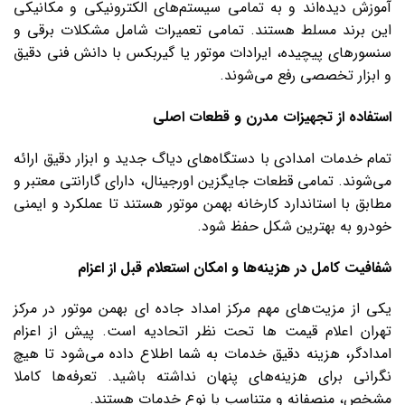
آموزش دیده‌اند و به تمامی سیستم‌های الکترونیکی و مکانیکی
این برند مسلط هستند. تمامی تعمیرات شامل مشکلات برقی و
سنسورهای پیچیده، ایرادات موتور یا گیربکس با دانش فنی دقیق
و ابزار تخصصی رفع می‌شوند.
استفاده از تجهیزات مدرن و قطعات اصلی
تمام خدمات امدادی با دستگاه‌های دیاگ جدید و ابزار دقیق ارائه
می‌شوند. تمامی قطعات جایگزین اورجینال، دارای گارانتی معتبر و
مطابق با استاندارد کارخانه بهمن موتور هستند تا عملکرد و ایمنی
خودرو به بهترین شکل حفظ شود.
شفافیت کامل در هزینه‌ها و امکان استعلام قبل از اعزام
یکی از مزیت‌های مهم مرکز امداد جاده ای بهمن موتور در مرکز
تهران اعلام قیمت ها تحت نظر اتحادیه است. پیش از اعزام
امدادگر، هزینه دقیق خدمات به شما اطلاع داده می‌شود تا هیچ
نگرانی برای هزینه‌های پنهان نداشته باشید. تعرفه‌ها کاملا
مشخص، منصفانه و متناسب با نوع خدمات هستند.