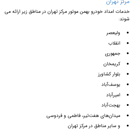
مرکز تهران
خدمات امداد خودرو بهمن موتور مرکز تهران در مناطق زیر ارائه می
شوند:
ولیعصر
انقلاب
جمهوری
کریمخان
بلوار کشاورز
یوسف‌آباد
امیرآباد
بهجت‌آباد
میدان‌های هفت‌تیر، فاطمی و فردوسی
و سایر مناطق در مرکز تهران