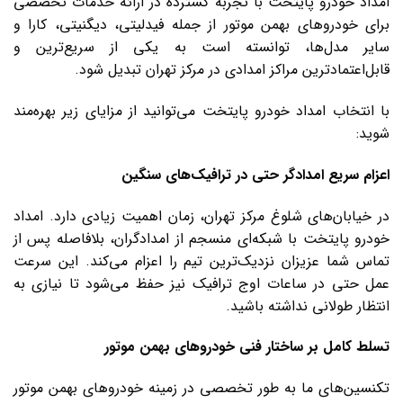
امداد خودرو پایتخت با تجربه گسترده در ارائه خدمات تخصصی
برای خودروهای بهمن موتور از جمله فیدلیتی، دیگنیتی، کارا و
سایر مدل‌ها، توانسته است به یکی از سریع‌ترین و
قابل‌اعتمادترین مراکز امدادی در مرکز تهران تبدیل شود.
با انتخاب امداد خودرو پایتخت می‌توانید از مزایای زیر بهره‌مند
شوید:
اعزام سریع امدادگر حتی در ترافیک‌های سنگین
در خیابان‌های شلوغ مرکز تهران، زمان اهمیت زیادی دارد. امداد
خودرو پایتخت با شبکه‌ای منسجم از امدادگران، بلافاصله پس از
تماس شما عزیزان نزدیک‌ترین تیم را اعزام می‌کند. این سرعت
عمل حتی در ساعات اوج ترافیک نیز حفظ می‌شود تا نیازی به
انتظار طولانی نداشته باشید.
تسلط کامل بر ساختار فنی خودروهای بهمن موتور
تکنسین‌های ما به ‌طور تخصصی در زمینه خودروهای بهمن موتور