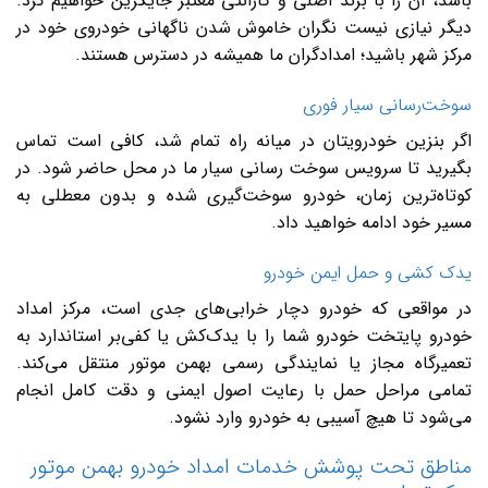
باشد، آن را با برند اصلی و گارانتی معتبر جایگزین خواهیم کرد.
دیگر نیازی نیست نگران خاموش شدن ناگهانی خودروی خود در
مرکز شهر باشید؛ امدادگران ما همیشه در دسترس هستند.
سوخت‌رسانی سیار فوری
اگر بنزین خودرویتان در میانه راه تمام شد، کافی است تماس
بگیرید تا سرویس سوخت ‌رسانی سیار ما در محل حاضر شود. در
کوتاه‌ترین زمان، خودرو سوخت‌گیری شده و بدون معطلی به
مسیر خود ادامه خواهید داد.
یدک ‌کشی و حمل ایمن خودرو
در مواقعی که خودرو دچار خرابی‌های جدی است، مرکز امداد
خودرو پایتخت خودرو شما را با یدک‌کش یا کفی‌بر استاندارد به
تعمیرگاه مجاز یا نمایندگی رسمی بهمن موتور منتقل می‌کند.
تمامی مراحل حمل با رعایت اصول ایمنی و دقت کامل انجام
می‌شود تا هیچ آسیبی به خودرو وارد نشود.
مناطق تحت پوشش خدمات امداد خودرو بهمن موتور