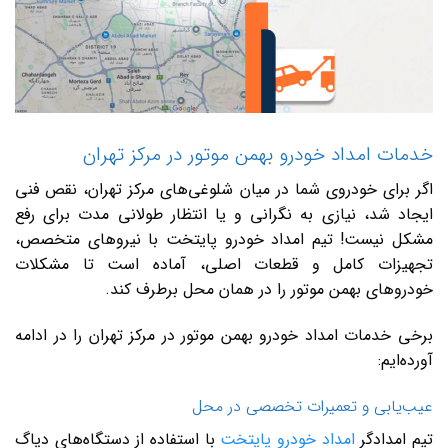
خدمات امداد خودرو بهمن موتور در مرکز تهران
اگر برای خودروی شما در میان شلوغی‌های مرکز تهران، نقص فنی
ایجاد شد، نیازی به نگرانی و یا انتظار طولانی مدت برای رفع
مشکل نیست! تیم امداد خودرو پایتخت با نیروهای متخصص،
تجهیزات کامل و قطعات اصلی، آماده است تا مشکلات
خودروهای بهمن موتور را در همان محل برطرف کند.
برخی خدمات امداد خودرو بهمن موتور در مرکز تهران را در ادامه
آورده‌ایم:
عیب‌یابی و تعمیرات تخصصی در محل
تیم امدادگر
امداد خودرو پایتخت
با استفاده از دستگاه‌های دیاگ