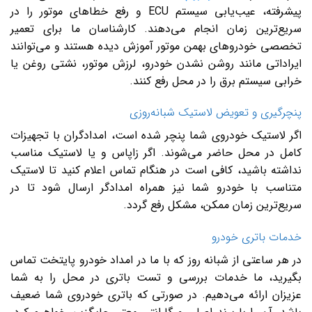
پیشرفته، عیب‌یابی سیستم ECU و رفع خطاهای موتور را در
سریع‌ترین زمان انجام می‌دهند. کارشناسان ما برای تعمیر
تخصصی خودروهای بهمن موتور آموزش دیده هستند و می‌توانند
ایراداتی مانند روشن نشدن خودرو، لرزش موتور، نشتی روغن یا
خرابی سیستم برق را در محل رفع کنند.
پنچرگیری و تعویض لاستیک شبانه‌روزی
اگر لاستیک خودروی شما پنچر شده است، امدادگران با تجهیزات
کامل در محل حاضر می‌شوند. اگر زاپاس و یا لاستیک مناسب
نداشته باشید، کافی است در هنگام تماس اعلام کنید تا لاستیک
متناسب با خودرو شما نیز همراه امدادگر ارسال شود تا در
سریع‌ترین زمان ممکن، مشکل رفع گردد.
خدمات باتری خودرو
در هر ساعتی از شبانه‌ روز که با ما در امداد خودرو پایتخت تماس
بگیرید، ما خدمات بررسی و تست باتری در محل را به شما
عزیزان ارائه می‌دهیم. در صورتی که باتری خودروی شما ضعیف