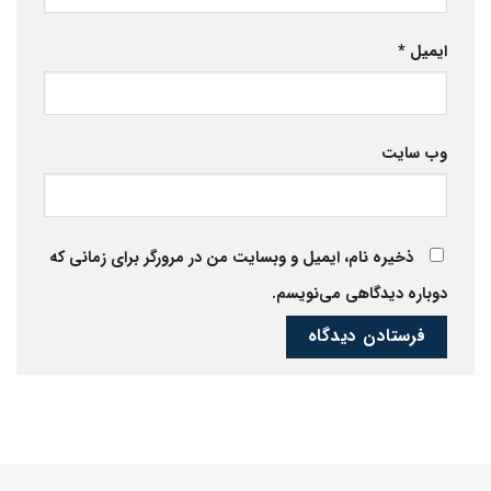
ایمیل
*
وب‌ سایت
ذخیره نام، ایمیل و وبسایت من در مرورگر برای زمانی که
دوباره دیدگاهی می‌نویسم.