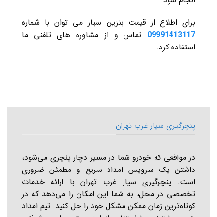
انجام شود.
برای اطلاع از قیمت بنزین سیار می توان با شماره
تماس و از مشاوره های تلفنی ما
09991413117
استفاده کرد.
پنچرگیری سیار غرب تهران
در مواقعی که خودرو شما در مسیر دچار پنچری می‌شود،
داشتن یک سرویس امداد سریع و مطمئن ضروری
است. پنچرگیری سیار غرب تهران با ارائه خدمات
تخصصی در محل، به شما این امکان را می‌دهد که در
کوتاه‌ترین زمان ممکن مشکل خود را حل کنید. تیم امداد