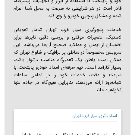
خودرو پایتخت با استفاده از ابزار و تجهیزات پیشرفته،
قادر است در هر شرایطی به سرعت به محل شما اعزام
شده و مشکل پنچری خودرو را رفع کند.
خدمات پنچرگیری سیار غرب تهران شامل تعویض
لاستیک، تعمیرات موقتی و بررسی دقیق تایرها برای
اطمینان از ایمنی و عملکرد صحیح آن‌ها می‌باشد. این
سرویس مخصوصاً در مناطق پر ترافیک و شلوغ تهران که
ممکن است یافتن یک تعمیرگاه مناسب دشوار باشد،
بسیار کارآمد است. تیم حرفه‌ای امداد خودرو پایتخت با
سرعت و دقت، خدمات خود را در تمامی ساعات
شبانه‌روز ارائه می‌دهد، بنابراین هیچ‌گاه در جاده تنها
نخواهید ماند.
امداد باتری سیار غرب تهران