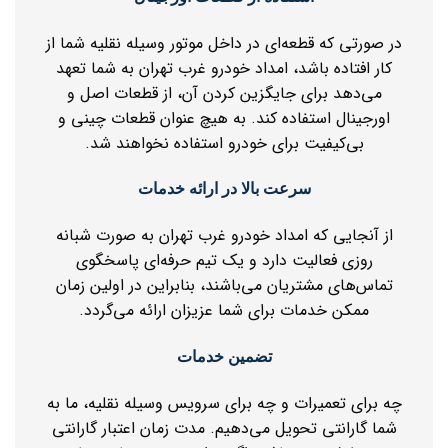
در صورتی که قطعه‌ای در داخل موتور وسیله نقلیه شما از
کار افتاده باشد، امداد خودرو غرب تهران به شما تعهد
می‌دهد برای جایگزین کردن آن، از قطعات اصل و
اورجینال استفاده کند. به هیچ عنوان قطعات چینی و
بی‌کیفیت برای خودرو استفاده نخواهند شد.
سرعت بالا در ارائه خدمات
از آنجایی که امداد خودرو غرب تهران به صورت شبانه
روزی فعالیت دارد و یک تیم حرفه‌ای پاسخگوی
تماس‌های مشتریان می‌باشند، بنابراین در اولین زمان
ممکن خدمات برای شما عزیزان ارائه می‌گردد.
تضمین خدمات
چه برای تعمیرات و چه برای سرویس وسیله نقلیه، ما به
شما گارانتی تحویل می‌دهیم. مدت زمان اعتبار گارانتی