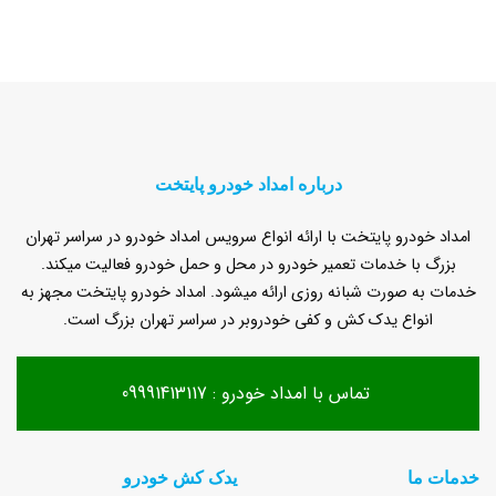
درباره امداد خودرو پایتخت
امداد خودرو پایتخت با ارائه انواع سرویس امداد خودرو در سراسر تهران
بزرگ با خدمات تعمیر خودرو در محل و حمل خودرو فعالیت میکند.
خدمات به صورت شبانه روزی ارائه میشود. امداد خودرو پایتخت مجهز به
انواع یدک کش و کفی خودروبر در سراسر تهران بزرگ است.
تماس با امداد خودرو : 09991413117
خدمات ما
یدک کش خودرو