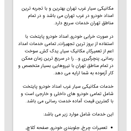
مکانیکی سیار غرب تهران بهترین و با تجربه ترین
امداد خودرو در غرب تهران می باشد و در تمام
مناطق تهران خدمات سریع دارد.
در صورت خرابی خودرو, امداد خودرو پایتخت با
استفاده از بروز ترین تجهیزات, تمامی خدمات امداد
اعم از تعمیرکار, مکانیک سیار, یدک کش, سوخت
رسانی, پنچرگیری و… را در سریع ترین زمان ممکن
در تمام مناطق تهران با نیروهایی بسیار متخصص و
کار آزموده به شما ارایه می دهد.
خدمات مکانیکی سیار غرب امداد خودرو پایتخت
شامل تمامی خودرو های داخلی و خارجی است و
با کمترین قیمت آماده خدمت رسانی می باشد.
این خدمات شامل موارد زیر می باشد:
تعمیرات چرخ, جلوبندی خودرو, صفحه کلاچ,