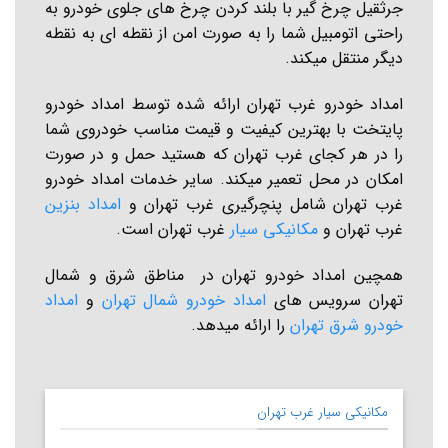
جرثقیل چرخ گیر با بلند کردن چرخ های جلوی خودرو به
راحتی اتومبیل شما را به صورت امن از نقطه ای به نقطه
دیگر منتقل میکند.
امداد خودرو غرب تهران ارائه شده توسط امداد خودرو
پایتخت با بهترین کیفیت و قیمت مناسب خودروی شما
را در هر کجای غرب تهران که هستید حمل و در صورت
امکان در محل تعمیر میکند. سایر خدمات امداد خودرو
غرب تهران شامل پنچرگیری غرب تهران و
امداد بنزین
غرب تهران و
مکانیکی سیار
غرب تهران است.
همچین امداد خودرو تهران در مناطق شرق و شمال
تهران سرویس های
امداد خودرو شمال تهران
و
امداد
خودرو شرق تهران
را ارائه میدهد.
مکانیکی سیار غرب تهران