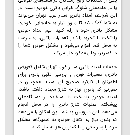
یکی از مشکلات رایج رانندگان در مسیرهای طولانی
یا در جاده‌های شلوغ، خرابی باتری خودرو است. در
این شرایط، امداد باتری سیار غرب تهران می‌تواند
به شما کمک کند تا بدون نیاز به جابجایی خودرو،
مشکل باتری خود را رفع کنید. تیم امداد خودرو
پایتخت با تجربه بالا در تعمیرات باتری، به سرعت
به محل شما اعزام می‌شود و مشکل خودرو شما را
در کمترین زمان ممکن حل می‌کند.
خدمات امداد باتری سیار غرب تهران شامل تعویض
باتری، تعمیرات فوری و بررسی دقیق باتری برای
اطمینان از کارکرد صحیح آن است. همچنین در
صورتی که باتری نیاز به شارژ مجدد داشته باشد،
امداد خودرو پایتخت با استفاده از دستگاه‌های
پیشرفته، عملیات شارژ باتری را در محل انجام
می‌دهد. این سرویس به شما این امکان را می‌دهد
که بدون نیاز به انتقال خودرو به تعمیرگاه، مشکل
خود را به راحتی و با کمترین هزینه حل کنید.