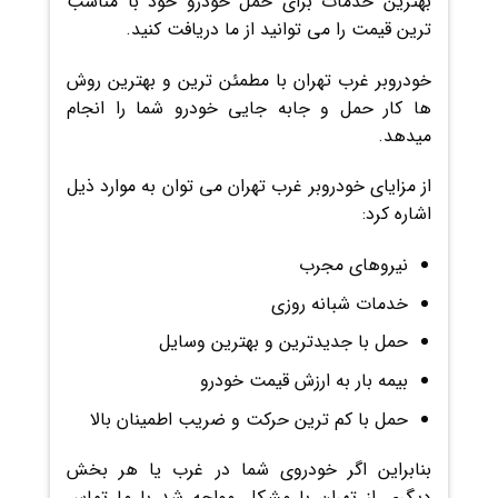
بهترین خدمات برای حمل خودرو خود با مناسب
ترین قیمت را می توانید از ما دریافت کنید.
خودروبر غرب تهران با مطمئن ترین و بهترین روش
ها کار حمل و جابه جایی خودرو شما را انجام
میدهد.
از مزایای خودروبر غرب تهران می توان به موارد ذیل
اشاره کرد:
نیروهای مجرب
خدمات شبانه روزی
حمل با جدیدترین و بهترین وسایل
بیمه بار به ارزش قیمت خودرو
حمل با کم ترین حرکت و ضریب اطمینان بالا
بنابراین اگر خودروی شما در غرب یا هر بخش
دیگری از تهران با مشکل مواجه شد با ما تماس