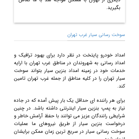
بگیرید.
سوخت رسانی سیار غرب تهران
امداد خودرو پایتخت در نظر دارد برای بهبود ترافیک و
امداد رسانی به شهروندان در مناطق غرب تهران با ارایه
خدمات خود در زمینه امداد بنزین سیار بتواند سوخت
سیار تهران را در کلیه مناطق از جمله غرب تهران تامین
کند.
برای هر راننده ای حداقل یک بار پیش آمده که در جاده
نیاز به پمپ بنزین سیار اینترنتی داشته باشد. در چنین
شرایطی رانندگان عزیز می توانند با حفظ آرامش خاطر و
درخواست بنزین سیار از طریق نیروهای ما عملیات
سوخت رسانی سیار در سریع ترین زمان ممکن برایشان