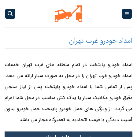
Ski
t
conten
امداد خودرو غرب تهران
امداد خودرو پایتخت در تمام منطقه های غرب تهران خدمات
امداد خودرو غرب تهران را در محل به صورت سیار ارائه می دهد.
پس از تماس شما با امداد خودرو پایتخت پس از نیاز سنجی
دقیق خودرو مکانیک سیار یا یدک کش مناسب در محل شما اعزام
می گردد. از ویژگی های حمل خودرو پایتخت حمل خودرو بدون
آسیب دیدگی با قیمت اتحادیه به تعمیرگاه مجاز می باشد.