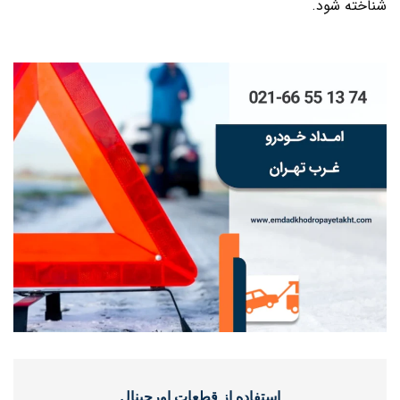
شناخته شود.
استفاده از قطعات اورجینال