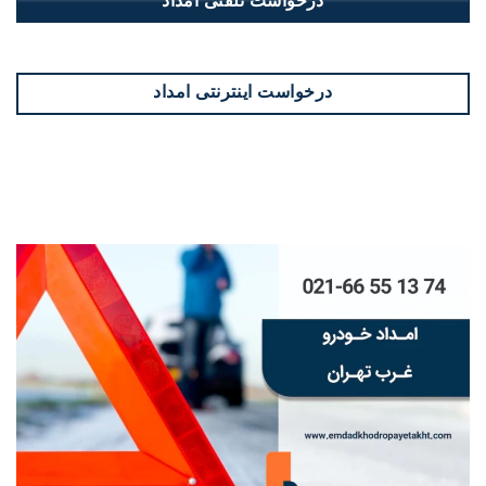
درخواست تلفنی امداد
درخواست اینترنتی امداد