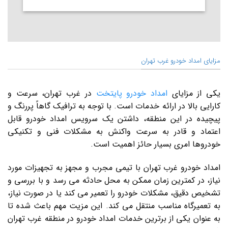
مزایای امداد خودرو غرب تهران
یکی از مزایای
امداد خودرو پایتخت
در غرب تهران، سرعت و
کارایی بالا در ارائه خدمات است. با توجه به ترافیک گاهاً پررنگ و
پیچیده در این منطقه، داشتن یک سرویس امداد خودرو قابل
اعتماد و قادر به سرعت واکنش به مشکلات فنی و تکنیکی
خودروها امری بسیار حائز اهمیت است.
امداد خودرو غرب تهران با تیمی مجرب و مجهز به تجهیزات مورد
نیاز، در کمترین زمان ممکن به محل حادثه می رسد و با بررسی و
تشخیص دقیق، مشکلات خودرو را تعمیر می کند یا در صورت نیاز،
به تعمیرگاه مناسب منتقل می کند. این مزیت مهم باعث شده تا
به عنوان یکی از برترین خدمات امداد خودرو در منطقه غرب تهران