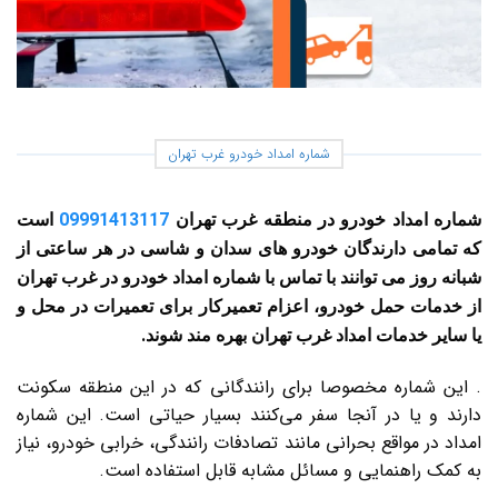
شماره امداد خودرو غرب تهران
شماره امداد خودرو در منطقه غرب تهران
09991413117
است
که تمامی دارندگان خودرو های سدان و شاسی در هر ساعتی از
شبانه روز می توانند با تماس با شماره امداد خودرو در غرب تهران
از خدمات حمل خودرو، اعزام تعمیرکار برای تعمیرات در محل و
یا سایر خدمات امداد غرب تهران بهره مند شوند.
. این شماره مخصوصا برای رانندگانی که در این منطقه سکونت
دارند و یا در آنجا سفر می‌کنند بسیار حیاتی است. این شماره
امداد در مواقع بحرانی مانند تصادفات رانندگی، خرابی خودرو، نیاز
به کمک راهنمایی و مسائل مشابه قابل استفاده است.