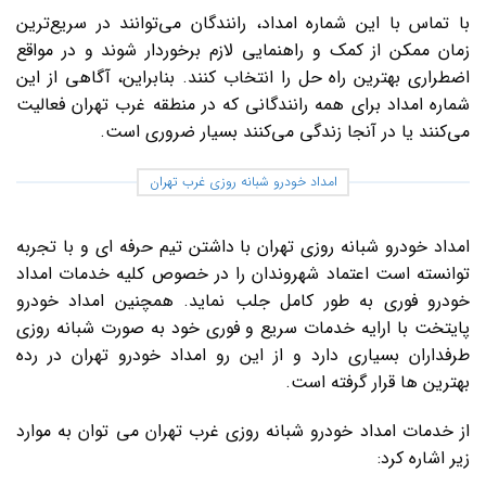
با تماس با این شماره امداد، رانندگان می‌توانند در سریع‌ترین
زمان ممکن از کمک و راهنمایی لازم برخوردار شوند و در مواقع
اضطراری بهترین راه حل را انتخاب کنند. بنابراین، آگاهی از این
شماره امداد برای همه رانندگانی که در منطقه غرب تهران فعالیت
می‌کنند یا در آنجا زندگی می‌کنند بسیار ضروری است.
امداد خودرو شبانه روزی غرب تهران
امداد خودرو شبانه روزی تهران با داشتن تیم حرفه ای و با تجربه
توانسته است اعتماد شهروندان را در خصوص کلیه خدمات امداد
خودرو فوری به طور کامل جلب نماید. همچنین امداد خودرو
پایتخت با ارایه خدمات سریع و فوری خود به صورت شبانه روزی
طرفداران بسیاری دارد و از این رو امداد خودرو تهران در رده
بهترین ها قرار گرفته است.
از خدمات امداد خودرو شبانه روزی غرب تهران می توان به موارد
زیر اشاره کرد: