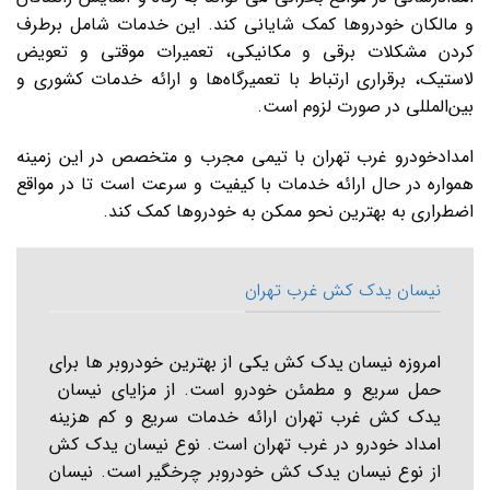
و مالکان خودروها کمک شایانی کند. این خدمات شامل برطرف
کردن مشکلات برقی و مکانیکی، تعمیرات موقتی و تعویض
لاستیک، برقراری ارتباط با تعمیرگاه‌ها و ارائه خدمات کشوری و
بین‌المللی در صورت لزوم است.
امدادخودرو غرب تهران با تیمی مجرب و متخصص در این زمینه
همواره در حال ارائه خدمات با کیفیت و سرعت است تا در مواقع
اضطراری به بهترین نحو ممکن به خودروها کمک کند.
نیسان یدک کش غرب تهران
امروزه نیسان یدک کش یکی از بهترین خودروبر ها برای
حمل سریع و مطمئن خودرو است. از مزایای نیسان
یدک کش غرب تهران ارائه خدمات سریع و کم هزینه
امداد خودرو در غرب تهران است. نوع نیسان یدک کش
از نوع نیسان یدک کش خودروبر چرخگیر است. نیسان