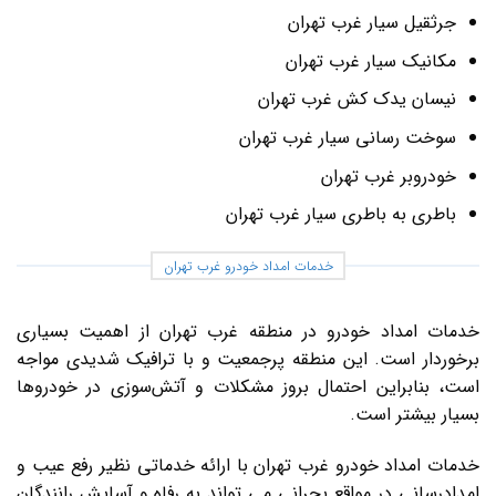
جرثقیل سیار غرب تهران
مکانیک سیار غرب تهران
نیسان یدک کش غرب تهران
سوخت رسانی سیار غرب تهران
خودروبر غرب تهران
باطری به باطری سیار غرب تهران
خدمات امداد خودرو غرب تهران
خدمات امداد خودرو در منطقه غرب تهران از اهمیت بسیاری
برخوردار است. این منطقه پرجمعیت و با ترافیک شدیدی مواجه
است، بنابراین احتمال بروز مشکلات و آتش‌سوزی در خودروها
بسیار بیشتر است.
خدمات امداد خودرو غرب تهران با ارائه خدماتی نظیر رفع عیب و
امدادرسانی در مواقع بحرانی می تواند به رفاه و آسایش رانندگان