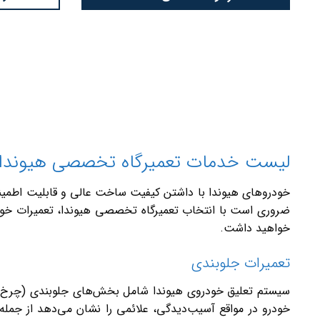
لیست خدمات تعمیرگاه تخصصی هیوندا
خودروهای هیوندا با داشتن کیفیت ساخت عالی و قابلیت اطمینان 
ضروری است با انتخاب تعمیرگاه تخصصی هیوندا، تعمیرات خودرو
خواهید داشت.
تعمیرات جلوبندی
سیستم تعلیق خودروی هیوندا شامل بخش‌های جلوبندی (چرخ‌ه
خودرو در مواقع آسیب‌دیدگی، علائمی را نشان می‌دهد از جمل