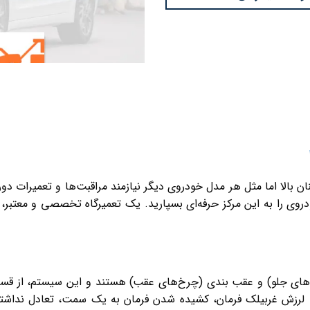
بالا اما مثل هر مدل خودروی دیگر نیازمند مراقبت‌ها و تعمیرات دور
ی را به این مرکز حرفه‌ای بسپارید. یک تعمیرگاه تخصصی و معتبر، 
ای جلو) و عقب بندی (چرخ‌های عقب) هستند و این سیستم، از قسمت
ه لرزش غربیلک فرمان، کشیده شدن فرمان به یک سمت، تعادل نداشتن