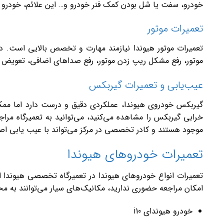
خودرو، سفت یا شل بودن کمک فنر خودرو و… این علائم، خودرو را
تعمیرات موتور
تعمیرات موتور هیوندا نیازمند مهارت و تخصص بالایی است. در
موتور، رفع مشکل ریپ زدن موتور، رفع صداهای اضافی، تعویض و 
عیب‌یابی و تعمیرات گیربکس
گیربکس خودروی هیوندا، عملکردی دقیق و درست دارد اما مم
خرابی گیربکس را مشاهده می‌کنید، می‌توانید به تعمیرگاه مرا
موجود هستند و کادر تخصصی در مرکز می‌تواند با عیب یابی اص
تعمیرات خودروهای هیوندا
تعمیرات انواع خودروهای هیوندا در تعمیرگاه تخصصی هیوندا ا
امکان مراجعه حضوری ندارید، مکانیک‌های سیار می‌توانند به م
خودرو هیوندای i10