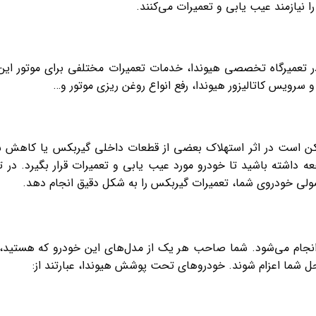
 نیازمند عیب یابی و تعمیرات می‌کنند.
 تعمیرگاه تخصصی هیوندا، خدمات تعمیرات مختلفی برای موتور این 
سرویس کاتالیزور هیوندا، رفع انواع روغن ریزی موتور و…
کن است در اثر استهلاک بعضی از قطعات داخلی گیربکس یا کاهش س
جعه داشته باشید تا خودرو مورد عیب یابی و تعمیرات قرار بگیرد. 
ولی خودروی شما، تعمیرات گیربکس را به شکل دقیق انجام دهد.
نجام می‌شود. شما صاحب هر یک از مدل‌های این خودرو که هستید، می‌
حل شما اعزام شوند. خودروهای تحت پوشش هیوندا، عبارتند از: