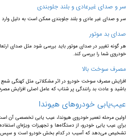
سر و صدای غیرعادی و بلند جلوبندی
سر و صدای غیر عادی و بلند جلوبندی ممکن است به دلیل وارد 
صدای بد موتور
هر گونه تغییر در صدای موتور باید بررسی شود مثل صدای ارتعا
خودروی شما را بررسی کند.
مصرف سوخت بالا
افزایش مصرف سوخت خودرو در اثر مشکلاتی مثل کهنگی شمع و وای
باشید و عادت بد رانندگی پر شتاب که عامل اصلی افزایش مصرف
عیب‌یابی خودروهای هیوندا
اولین مرحله تعمیر خودروی هیوندا، عیب یابی تخصصی آن است
برای عیب یابی خودرو، از دستگاه‌ها و تجهیزات ویژه‌ای استفاد
تشخیص می‌دهد که آسیب در کدام بخش خودرو است و سپس برای