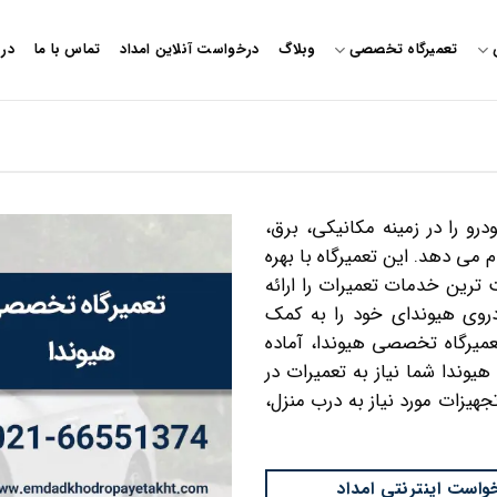
تعمیرگاه تخصصی
وبلاگ
درخواست آنلاین امداد
تماس با ما
درب
و را در زمینه مکانیکی، برق،
می دهد. این تعمیرگاه با بهره
 ترین خدمات تعمیرات را ارائه
روی هیوندای خود را به کمک
تعمیرگاه تخصصی هیوندا، آماده
وندا شما نیاز به تعمیرات در
جهیزات مورد نیاز به درب منزل،
واست اینترنتی امداد