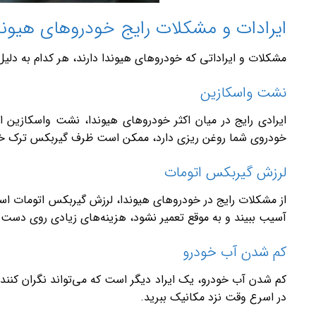
ایرادات و مشکلات رایج خودروهای هیوند
مشکلات و ایراداتی که خودروهای هیوندا دارند، هر کدام به دلیل
نشت واسکازین
ایرادی رایج در میان اکثر خودروهای هیوندا، نشت واسکازین ا
خودروی شما روغن ریزی دارد، ممکن است ظرف گیربکس ترک خورد
لرزش گیربکس اتومات
از مشکلات رایج در خودروهای هیوندا، لرزش گیربکس اتومات است
آسیب ببیند و به موقع تعمیر نشود، هزینه‌های زیادی روی دست
کم شدن آب خودرو
کم شدن آب خودرو، یک ایراد دیگر است که می‌تواند نگران کننده
در اسرع وقت نزد مکانیک ببرید.