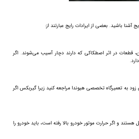
شنا باشید. بعضی از ایرادات رایج عبارتند از:
ن، قطعات در اثر اصطکاکی که دارند دچار آسیب می‌شوند. اگر
ارد.
زود به تعمیرگاه تخصصی هیوندا مراجعه کنید زیرا گیربکس اگر
ستند و اگر حرارت موتور خودرو بالا رفته است، باید خودرو را