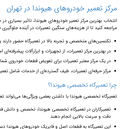
مرکز تعمیر خودروهای هیوندا در تهران
انتخاب بهترین مرکز تعمیر خودروهای هیوندا، تاثیر بسیاری در
مراجعه کنید تا از هزینه‌های سنگین تعمیرات در آینده جلوگیری نم
تکنسین‌های متخصص و تجربه بالا در تعمیرگاه حضور دارند 
در بهترین مرکز تعمیرات، از تجهیزات و ابزارآلات پیشرفته‌ا
در یک مرکز معتبر تعمیرات برای تعویض قطعات خودروی شما ا
مرکز حرفه‌ای تعمیرات، طیف گسترده‌ای از خدمات شامل تعمیر
چرا تعمیرگاه تخصصی هیوندا؟
تعمیرگاه تخصصی هیوندا با داشتن بعضی ویژگی‌ها می‌تواند تعمیر
تعمیرکاران در تعمیرگاه تخصصی هیوندا، تخصص و دانش فنی 
دقت و سرعت بالایی انجام دهند.
این تعمیرگاه به قطعات اصل و فابریک خودروهای هیوندا دستر