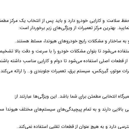
 حفظ سلامت و کارایی خودرو دارد و باید پس از انتخاب یک مرکز مط
ایید. بهترین مرکز تعمیرات از ویژگی‌های زیر برخوردار است:
و به ساختار و مشکلات رایج خودروهای هیوندا، مسلط هستند.
ی استفاده می‌شود تا بتوان مشکلات خودرو را با سرعت و دقت بالا تشخی
ز قطعات اصلی استفاده می‌شود تا دوام و کارایی مناسب داشته باشند
ات موتور، گیربکس، سیستم برق، تعمیرات جلوبندی و… را ارائه می‌کند.
گاه انتخابی مطمئن برای شما باشد. این ویژگی‌ها عبارتند از:
بالایی دارند و به تمام پیچیدگی‌های سیستم‌های مختلف هیوندا مسلط
سی دارد و به هیچ عنوان از قطعات تقلبی استفاده نمی‌کند.