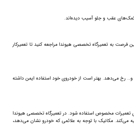
مک‌های عقب و جلو آسیب دیده‌اند.
ین فرصت به تعمیرگاه تخصصی هیوندا مراجعه کنید تا تعمیرکار
 و… رخ می‌دهد. بهتر است از خودروی خود استفاده ایمن داشته
ی تعمیرات مخصوص استفاده شود. در تعمیرگاه تخصصی هیوندا
یه می‌کند. مکانیک با توجه به علائمی که خودرو نشان می‌دهد،