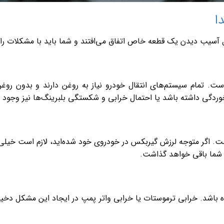
ا
 آسیب دیدن یک قطعه خاص اتفاق می‌افتند و شما باید با مشکلات رایج آ
ست. تمام سیستم‌های انتقال خودرو نیاز به روغن دارند و بدون روغ
گی داشته باشد یا احتمال خرابی و شکستگی بلبرینگ‌ها نیز وجود د
. اگر متوجه لرزش گیربکس در خودروی خود شده‌اید، لازم است خیلی 
 شما باقی خواهد گذاشت.
 باشد. خرابی ترموستات یا خرابی واتر پمپ در ایجاد این مشکل دخیل ه