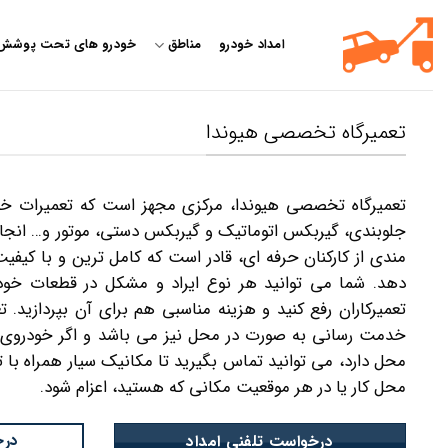
Ski
t
امداد خودرو
مناطق
خودرو های تحت پوشش
conten
تعمیرگاه تخصصی هیوندا
تعمیرگاه تخصصی هیوندا، مرکزی مجهز است که تعمیرات خودر
جلوبندی، گیربکس اتوماتیک و گیربکس دستی، موتور و… انجام 
مندی از کارکنان حرفه ای، قادر است که کامل ترین و با کیفیت
دهد. شما می توانید هر نوع ایراد و مشکل در قطعات خود
تعمیرکاران رفع کنید و هزینه مناسبی هم برای آن بپردازید. 
خدمت رسانی به صورت در محل نیز می باشد و اگر خودروی هی
محل دارد، می توانید تماس بگیرید تا مکانیک سیار همراه با ت
محل کار یا در هر موقعیت مکانی که هستید، اعزام شود.
درخ
درخواست تلفنی امداد