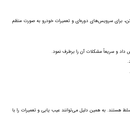
مئن، برای سرویس‌های دوره‌ای و تعمیرات خودرو به صورت منظم
ص داد و سریعاً مشکلات آن را برطرف نمود.
.
 هستند. به همین دلیل می‌توانند عیب یابی و تعمیرات را با