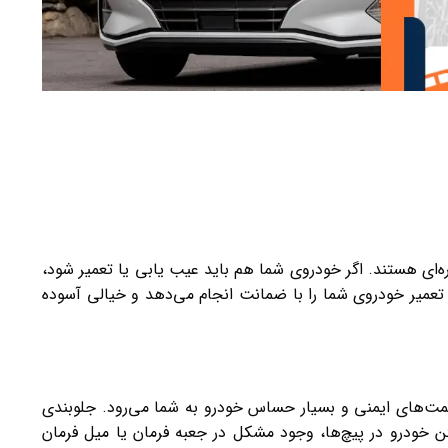
ه‌ای هستند. اگر خودروی شما هم باید عیب یابی یا تعمیر شود،
تعمیر خودروی شما را با ضمانت انجام می‌دهد و خیالی آسوده
‌های ایمنی و بسیار حساس خودرو به شما می‌رود. جلوبندی
 خودرو در پیچ‌ها، وجود مشکل در جعبه فرمان یا میل فرمان