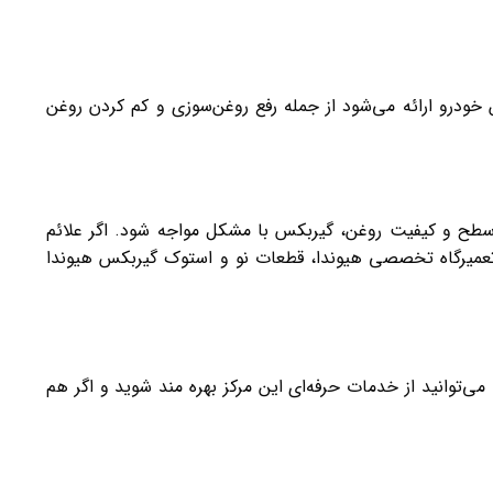
خودرو ارائه می‌شود از جمله رفع روغن‌سوزی و کم کردن روغن
طح و کیفیت روغن، گیربکس با مشکل مواجه شود. اگر علائم
در تعمیرگاه تخصصی هیوندا، قطعات نو و استوک گیربکس هیوندا
توانید از خدمات حرفه‌ای این مرکز بهره مند شوید و اگر هم