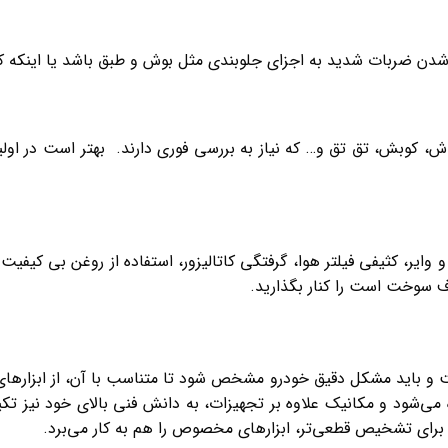
شدن ضربات شدید به اجزای جلوبندی مثل بوش و طبق باشد یا اینکه ک
ش، کوبش، تق تق و… که نیاز به بررسی فوری دارند. بهتر است در اول
ر، کثیفی فیلتر هوا، گرفتگی کاتالیزور، استفاده از روغن بی کیفیت
 سوخت است را کنار بگذارید.
 و باید مشکل دقیق خودرو مشخص شود تا متناسب با آن، از ابزارها
ه می‌شود و مکانیک علاوه بر تجهیزات، به دانش فنی بالای خود نیز تک
 تشخیص قطعی‌تر، ابزارهای مخصوص را هم به کار می‌برد.